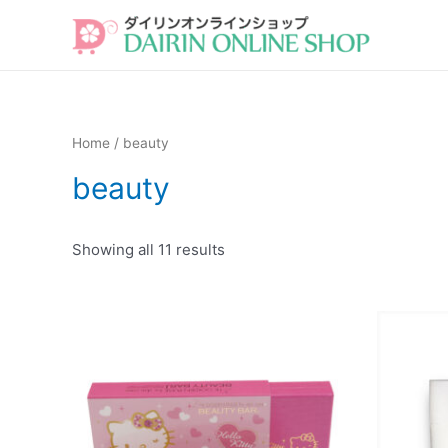
Home
/ beauty
beauty
Showing all 11 results