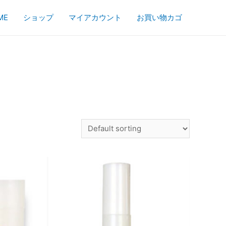
ME
ショップ
マイアカウント
お買い物カゴ