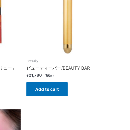
beauty
リュー」
ビューティーバー/BEAUTY BAR
¥
21,780
（税込）
Add to cart