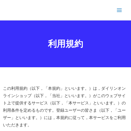
利用規約
この利用規約（以下，「本規約」といいます。）は，ダイリンオン
ラインショップ（以下，「当社」といいます。）がこのウェブサイ
ト上で提供するサービス（以下，「本サービス」といいます。）の
利用条件を定めるものです。登録ユーザーの皆さま（以下，「ユー
ザー」といいます。）には，本規約に従って，本サービスをご利用
いただきます。