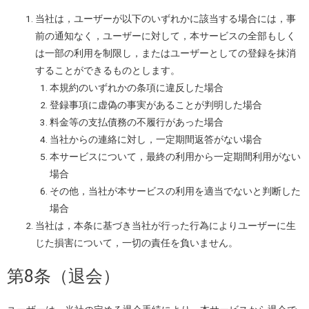
当社は，ユーザーが以下のいずれかに該当する場合には，事
前の通知なく，ユーザーに対して，本サービスの全部もしく
は一部の利用を制限し，またはユーザーとしての登録を抹消
することができるものとします。
本規約のいずれかの条項に違反した場合
登録事項に虚偽の事実があることが判明した場合
料金等の支払債務の不履行があった場合
当社からの連絡に対し，一定期間返答がない場合
本サービスについて，最終の利用から一定期間利用がない
場合
その他，当社が本サービスの利用を適当でないと判断した
場合
当社は，本条に基づき当社が行った行為によりユーザーに生
じた損害について，一切の責任を負いません。
第8条（退会）