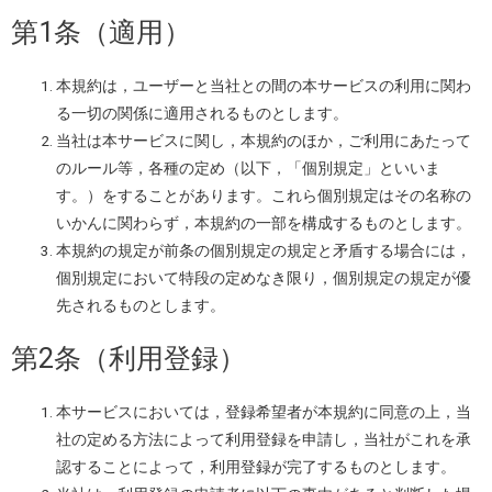
第1条（適用）
本規約は，ユーザーと当社との間の本サービスの利用に関わ
る一切の関係に適用されるものとします。
当社は本サービスに関し，本規約のほか，ご利用にあたって
のルール等，各種の定め（以下，「個別規定」といいま
す。）をすることがあります。これら個別規定はその名称の
いかんに関わらず，本規約の一部を構成するものとします。
本規約の規定が前条の個別規定の規定と矛盾する場合には，
個別規定において特段の定めなき限り，個別規定の規定が優
先されるものとします。
第2条（利用登録）
本サービスにおいては，登録希望者が本規約に同意の上，当
社の定める方法によって利用登録を申請し，当社がこれを承
認することによって，利用登録が完了するものとします。