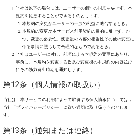
当社は以下の場合には、ユーザーの個別の同意を要せず、本
規約を変更することができるものとします。
本規約の変更がユーザーの一般の利益に適合するとき。
本規約の変更が本サービス利用契約の目的に反せず、か
つ、変更の必要性、変更後の内容の相当性その他の変更に
係る事情に照らして合理的なものであるとき。
当社はユーザーに対し、前項による本規約の変更にあたり、
事前に、本規約を変更する旨及び変更後の本規約の内容並び
にその効力発生時期を通知します。
第12条（個人情報の取扱い）
当社は，本サービスの利用によって取得する個人情報については，
当社「プライバシーポリシー」に従い適切に取り扱うものとしま
す。
第13条（通知または連絡）